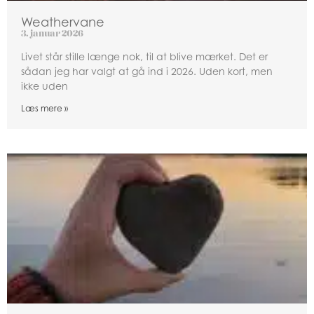
Weathervane
3. januar 2026
Livet står stille længe nok, til at blive mærket. Det er
sådan jeg har valgt at gå ind i 2026. Uden kort, men
ikke uden
Læs mere »