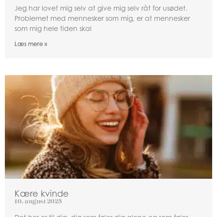
Jeg har lovet mig selv at give mig selv råt for usødet.
Problemet med mennesker som mig, er at mennesker
som mig hele tiden skal
Læs mere »
Kære kvinde
10. august 2025