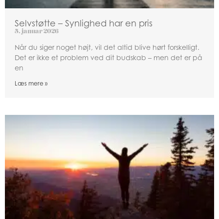
Selvstøtte – Synlighed har en pris
5. januar 2026
Når du siger noget højt, vil det altid blive hørt forskelligt.
Det er ikke et problem ved dit budskab – men det er på
en
Læs mere »