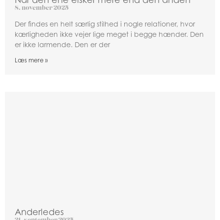
8. november 2025
Der findes en helt særlig stilhed i nogle relationer, hvor
kærligheden ikke vejer lige meget i begge hænder. Den
er ikke larmende. Den er der
Læs mere »
Anderledes